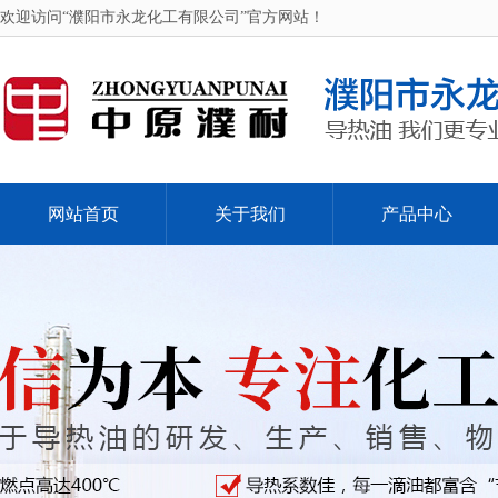
欢迎访问“濮阳市永龙化工有限公司”官方网站！
网站首页
关于我们
产品中心