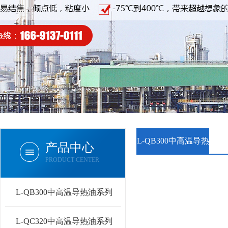
L-QB300中高温导热
产品中心
PRODUCT CENTER
油系列
L-QB300中高温导热油系列
L-QC320中高温导热油系列