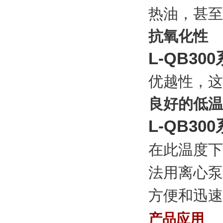
热油，甚至
抗氧化性
L-QB300
优越性，这
良好的低温
L-QB300
在此温度下
法用离心泵
方便和迅速
产品应用