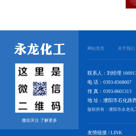
网站首页
关于我们
联系人：刘经理 166913
电 话：0393-8568007
传 真：0393-8601313
地 址：濮阳市石化路
版权所有：濮阳市永龙
微信关注 了解更多
友情链接 / LINK