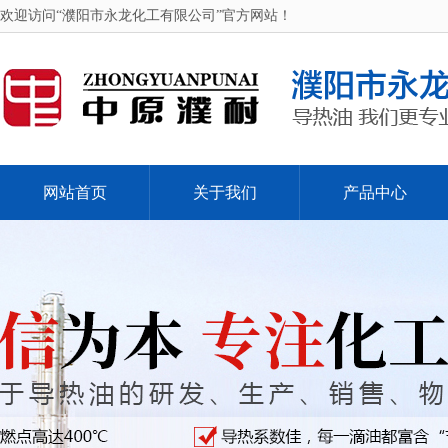
欢迎访问“濮阳市永龙化工有限公司”官方网站！
网站首页
关于我们
产品中心