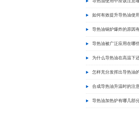
导热油使用中应该注意
如何有效提升导热油使
导热油锅炉爆炸的原因
导热油被广泛应用在哪
为什么导热油在高温下
怎样充分发挥出导热油
合成导热油升温时的注
导热油加热炉有哪几部