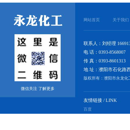
网站首页
关于我们
联系人：刘经理 166913
电 话：0393-8568007
传 真：0393-8601313
地 址：濮阳市石化路
版权所有：濮阳市永龙
微信关注 了解更多
友情链接 / LINK
百度