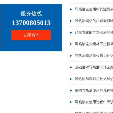
导热油在使用中的注意
服务热线
13700805013
导热油锅炉的构造会影
已经乳化的导热油还能
立即咨询
导热油这些指标不达标
导热油锅炉高位槽为什
基础油对导热油有什么
导热油加温时用什么加热
影响导热油使用的几种
导热油在使用过程中应